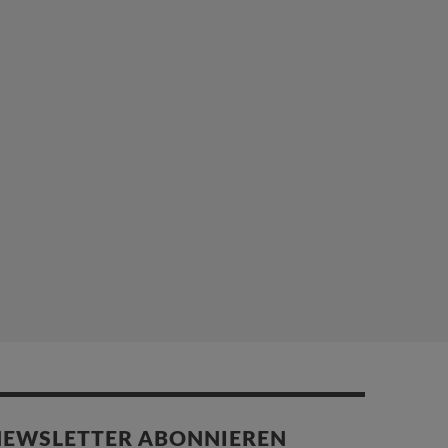
EWSLETTER ABONNIEREN