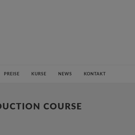
PREISE
KURSE
NEWS
KONTAKT
DUCTION COURSE