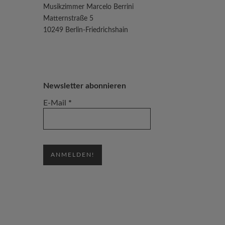
Musikzimmer Marcelo Berrini
Matternstraße 5
10249 Berlin-Friedrichshain
Newsletter abonnieren
E-Mail
*