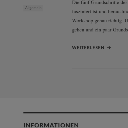
Die fünf Grundschritte d
Allgemein
fasziniert ist und herausfi
Workshop genau richtig. U
gehen und ein paar Grunds
WEITERLESEN
INFORMATIONEN