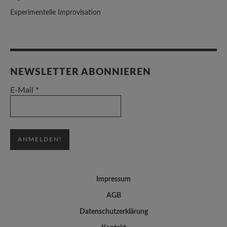
Experimentelle Improvisation
NEWSLETTER ABONNIEREN
E-Mail
*
Impressum
AGB
Datenschutzerklärung