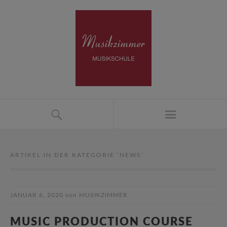
ARTIKEL IN DER KATEGORIE ‘
NEWS
’
JANUAR 6, 2020
von
MUSIKZIMMER
MUSIC PRODUCTION COURSE