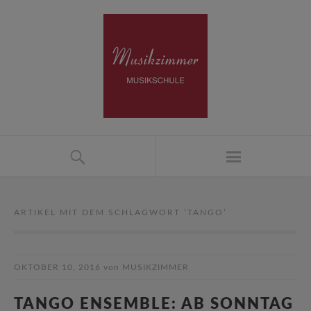
ARTIKEL MIT DEM SCHLAGWORT ‘
TANGO
’
OKTOBER 10, 2016
von
MUSIKZIMMER
TANGO ENSEMBLE: AB SONNTAG