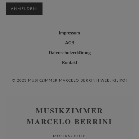
Impressum
AGB
Datenschutzerklärung
Kontakt
© 2023 MUSIKZIMMER MARCELO BERRINI | WEB:
KILIKOI
MUSIKZIMMER
MARCELO BERRINI
MUSIKSCHULE